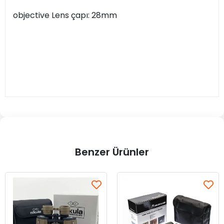
objective Lens çapı: 28mm
Benzer Ürünler