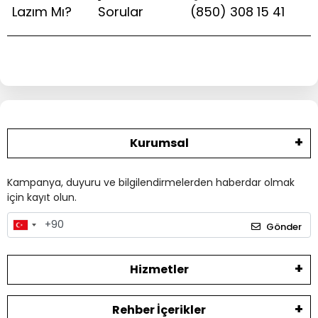
Lazım Mı?
Sorular
(850) 308 15 41
Kurumsal
Kampanya, duyuru ve bilgilendirmelerden haberdar olmak
için kayıt olun.
Gönder
Hizmetler
Rehber İçerikler