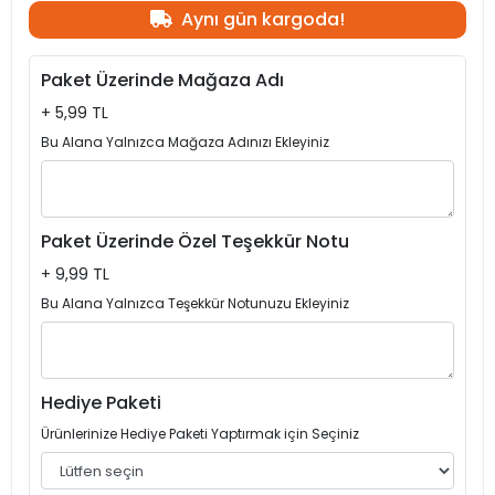
Aynı gün kargoda!
Paket Üzerinde Mağaza Adı
+ 5,99 TL
Bu Alana Yalnızca Mağaza Adınızı Ekleyiniz
Paket Üzerinde Özel Teşekkür Notu
+ 9,99 TL
Bu Alana Yalnızca Teşekkür Notunuzu Ekleyiniz
Hediye Paketi
Ürünlerinize Hediye Paketi Yaptırmak için Seçiniz