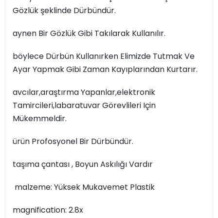
Gözlük şeklinde Dürbündür.
aynen Bir Gözlük Gibi Takılarak Kullanılır.
böylece Dürbün Kullanırken Elimizde Tutmak Ve
Ayar Yapmak Gibi Zaman Kayıplarından Kurtarır.
avcılar,araştırma Yapanlar,elektronik
Tamircileri,labaratuvar Görevlileri Için
Mükemmeldir.
ürün Profosyonel Bir Dürbündür.
taşıma çantası , Boyun Askılığı Vardır
malzeme: Yüksek Mukavemet Plastik
magnification: 2.8x