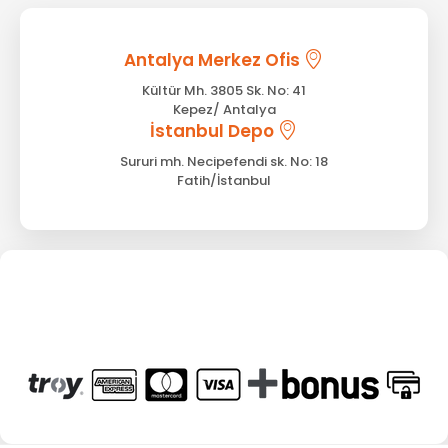
Antalya Merkez Ofis
Kültür Mh. 3805 Sk. No: 41
Kepez/ Antalya
İstanbul Depo
Sururi mh. Necipefendi sk. No: 18
Fatih/İstanbul