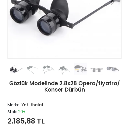
Gözlük Modelinde 2.8x28 Opera/tiyatro/
Konser Dürbün
Marka:
Ynt İthalat
Stok:
20+
2.185,88 TL