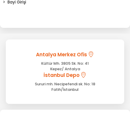
>
Bayi Girişi
Antalya Merkez Ofis
Kültür Mh. 3805 Sk. No: 41
Kepez/ Antalya
İstanbul Depo
Sururi mh. Necipefendi sk. No: 18
Fatih/İstanbul