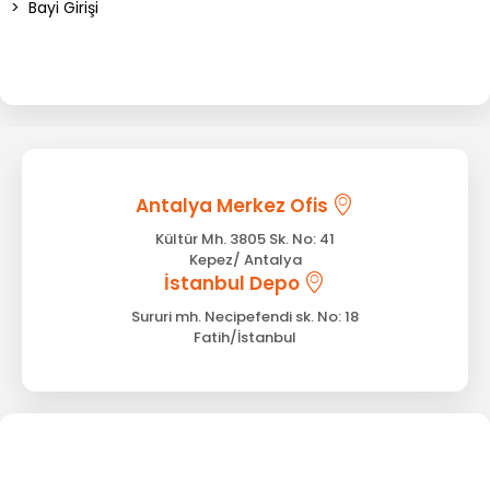
>
Bayi Girişi
Antalya Merkez Ofis
Kültür Mh. 3805 Sk. No: 41
Kepez/ Antalya
İstanbul Depo
Sururi mh. Necipefendi sk. No: 18
Fatih/İstanbul