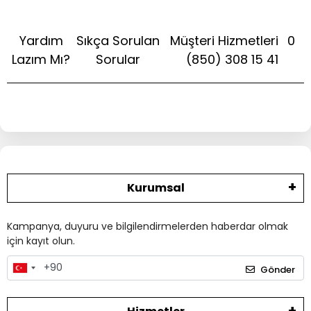
Yardım
Sıkça Sorulan
Müşteri Hizmetleri
0
Lazım Mı?
Sorular
(850) 308 15 41
Kurumsal
Kampanya, duyuru ve bilgilendirmelerden haberdar olmak
için kayıt olun.
Gönder