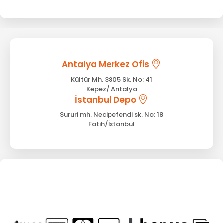
Antalya Merkez Ofis
Kültür Mh. 3805 Sk. No: 41
Kepez/ Antalya
İstanbul Depo
Sururi mh. Necipefendi sk. No: 18
Fatih/İstanbul