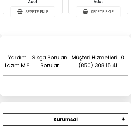
Adet
Adet
SEPETE EKLE
SEPETE EKLE
Yardım
Sıkça Sorulan
Müşteri Hizmetleri
0
Lazım Mı?
Sorular
(850) 308 15 41
Kurumsal