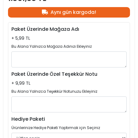
Aynı gün kargoda!
Paket Üzerinde Mağaza Adı
+ 5,99 TL
Bu Alana Yalnızca Mağaza Adınızı Ekleyiniz
Paket Üzerinde Özel Teşekkür Notu
+ 9,99 TL
Bu Alana Yalnızca Teşekkür Notunuzu Ekleyiniz
Hediye Paketi
Ürünlerinize Hediye Paketi Yaptırmak için Seçiniz