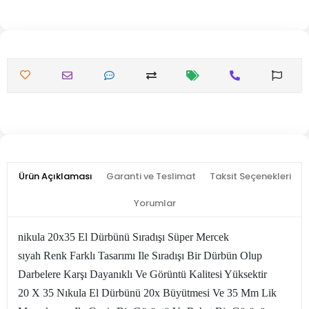
Ürün Açıklaması
Garanti ve Teslimat
Taksit Seçenekleri
Yorumlar
nikula 20x35 El Dürbünü Sıradışı Süper Mercek
sıyah Renk Farklı Tasarımı Ile Sıradışı Bir Dürbün Olup
Darbelere Karşı Dayanıklı Ve Görüntü Kalitesi Yüksektir
20 X 35 Nıkula El Dürbünü 20x Büyütmesi Ve 35 Mm Lik