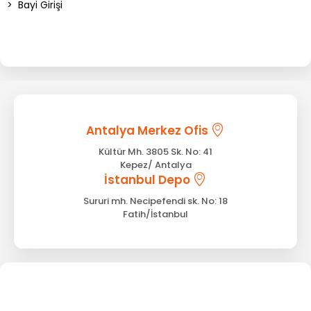
>
Bayi Girişi
Antalya Merkez Ofis
Kültür Mh. 3805 Sk. No: 41
Kepez/ Antalya
İstanbul Depo
Sururi mh. Necipefendi sk. No: 18
Fatih/İstanbul