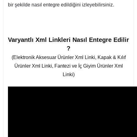
bir şekilde nasıl entegre edildiğini izleyebilirsiniz.
Varyantlı Xml Linkleri Nasıl Entegre Edilir
?
(Elektronik Aksesuar Ürünler Xml Linki, Kapak & Kılıf
Ürünler Xml Linki, Fantezi ve İç Giyim Ürünler Xml
Linki)