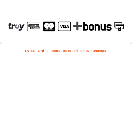
ENTEGRONİ | E-ticaret paketleri ile hazırlanmıştır.