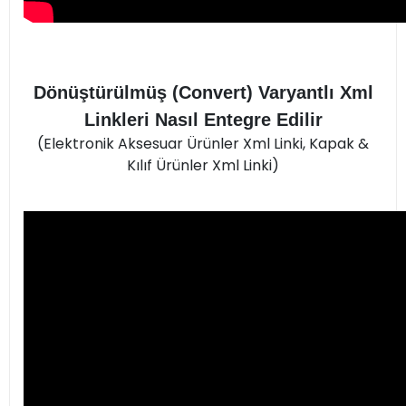
Dönüştürülmüş (Convert) Varyantlı Xml
Linkleri Nasıl Entegre Edilir
(Elektronik Aksesuar Ürünler Xml Linki, Kapak &
Kılıf Ürünler Xml Linki)