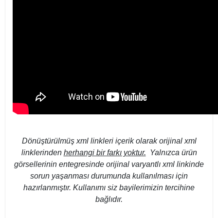
Dönüştürülmüş xml linkleri içerik olarak orijinal xml
linklerinden
herhangi bir farkı yoktur.
Yalnızca ürün
görsellerinin entegresinde orijinal varyantlı xml linkinde
sorun yaşanması durumunda kullanılması için
hazırlanmıştır. Kullanımı siz bayilerimizin tercihine
bağlıdır.