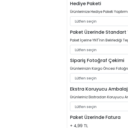
Hediye Paketi
Ürünlerinize Hediye Paketi Yaptırm
Paket Üzerinde Standart 
Paket İçerine YNT'nin Belirlediği Teş
Sipariş Fotoğraf Çekimi
Ürünlerinizin Kargo Öncesi Fotoğrafl
Ekstra Koruyucu Ambalaj
Ürünleriniz Ekstradan Koruyucu Am
Paket Üzerinde Fatura
+ 4,99 TL