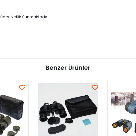
üper Netlik Sunmaktadır
Benzer Ürünler