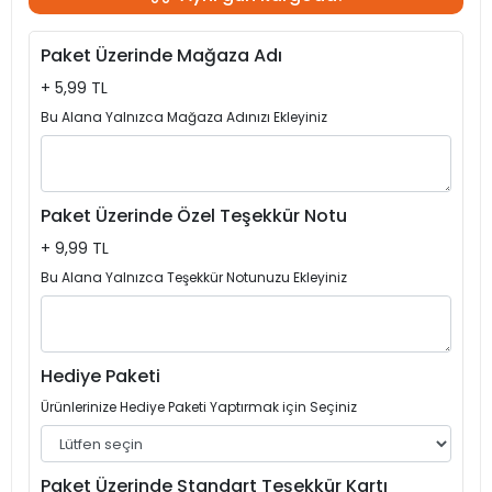
Paket Üzerinde Mağaza Adı
+ 5,99 TL
Bu Alana Yalnızca Mağaza Adınızı Ekleyiniz
Paket Üzerinde Özel Teşekkür Notu
+ 9,99 TL
Bu Alana Yalnızca Teşekkür Notunuzu Ekleyiniz
Hediye Paketi
Ürünlerinize Hediye Paketi Yaptırmak için Seçiniz
Paket Üzerinde Standart Teşekkür Kartı