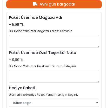
Aynı gün kargoda!
Paket Üzerinde Mağaza Adı
+ 5,99 TL
Bu Alana Yalnızca Mağaza Adınızı Ekleyiniz
Paket Üzerinde Özel Teşekkür Notu
+ 9,99 TL
Bu Alana Yalnızca Teşekkür Notunuzu Ekleyiniz
Hediye Paketi
Ürünlerinize Hediye Paketi Yaptırmak için Seçiniz