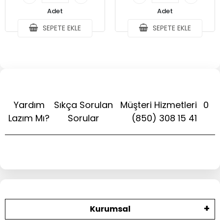
Adet
Adet
SEPETE EKLE
SEPETE EKLE
Yardım
Sıkça Sorulan
Müşteri Hizmetleri
0
Lazım Mı?
Sorular
(850) 308 15 41
Kurumsal