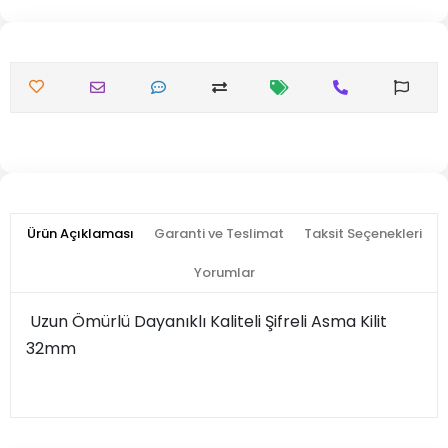
Ürün Açıklaması
Garanti ve Teslimat
Taksit Seçenekleri
Yorumlar
Uzun Ömürlü Dayanıklı Kaliteli Şifreli Asma Kilit
32mm