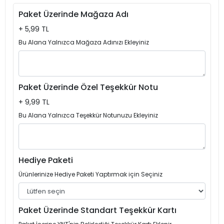
Paket Üzerinde Mağaza Adı
+ 5,99 TL
Bu Alana Yalnızca Mağaza Adınızı Ekleyiniz
Paket Üzerinde Özel Teşekkür Notu
+ 9,99 TL
Bu Alana Yalnızca Teşekkür Notunuzu Ekleyiniz
Hediye Paketi
Ürünlerinize Hediye Paketi Yaptırmak için Seçiniz
Paket Üzerinde Standart Teşekkür Kartı