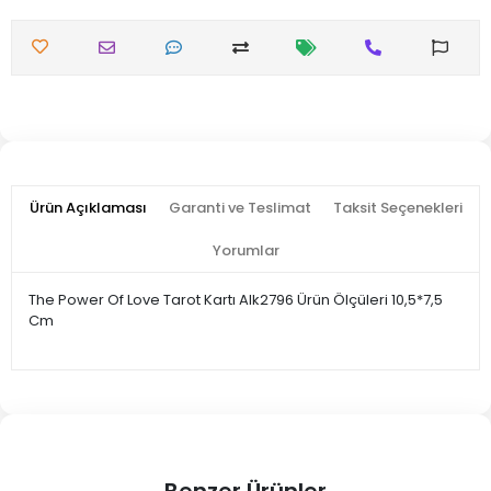
Ürün Açıklaması
Garanti ve Teslimat
Taksit Seçenekleri
Yorumlar
The Power Of Love Tarot Kartı Alk2796 Ürün Ölçüleri 10,5*7,5
Cm