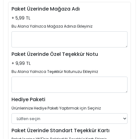
Paket Üzerinde Mağaza Adı
+ 5,99 TL
Bu Alana Yalnızca Mağaza Adınızı Ekleyiniz
Paket Üzerinde Özel Teşekkür Notu
+ 9,99 TL
Bu Alana Yalnızca Teşekkür Notunuzu Ekleyiniz
Hediye Paketi
Ürünlerinize Hediye Paketi Yaptırmak için Seçiniz
Paket Üzerinde Standart Teşekkür Kartı