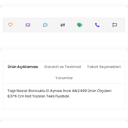
Ürün Açıklaması
Garanti ve Teslimat
Taksit Seçenekleri
Yorumlar
Taşlı Nazar Boncuklu El Aynası İnce Alk2499 Ürün Ölçüleri
8,5*6 Cm Not Yazılan Tekli Fiyatıdır.