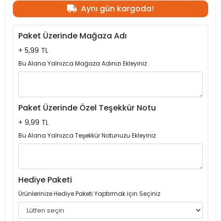
Aynı gün kargoda!
Paket Üzerinde Mağaza Adı
+ 5,99 TL
Bu Alana Yalnızca Mağaza Adınızı Ekleyiniz
Paket Üzerinde Özel Teşekkür Notu
+ 9,99 TL
Bu Alana Yalnızca Teşekkür Notunuzu Ekleyiniz
Hediye Paketi
Ürünlerinize Hediye Paketi Yaptırmak için Seçiniz