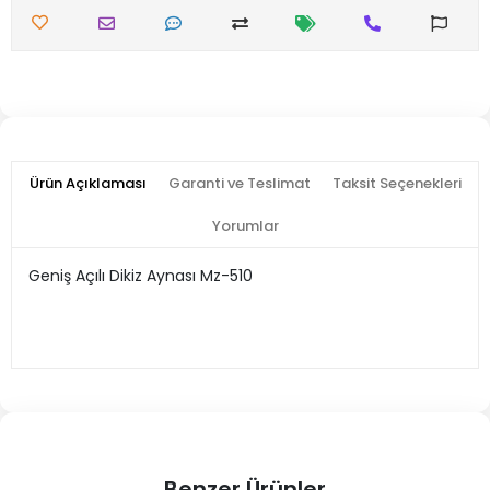
Ürün Açıklaması
Garanti ve Teslimat
Taksit Seçenekleri
Yorumlar
Geniş Açılı Dikiz Aynası Mz-510
Benzer Ürünler