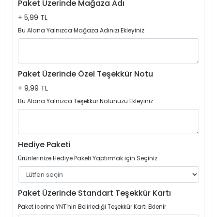
Paket Üzerinde Mağaza Adı
+ 5,99 TL
Bu Alana Yalnızca Mağaza Adınızı Ekleyiniz
Paket Üzerinde Özel Teşekkür Notu
+ 9,99 TL
Bu Alana Yalnızca Teşekkür Notunuzu Ekleyiniz
Hediye Paketi
Ürünlerinize Hediye Paketi Yaptırmak için Seçiniz
Paket Üzerinde Standart Teşekkür Kartı
Paket İçerine YNT'nin Belirlediği Teşekkür Kartı Eklenir