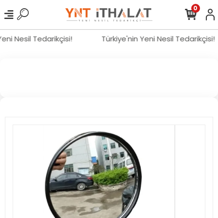
0
 Yeni Nesil Tedarikçisi!
Türkiye'nin Yeni Nesil Tedarikçisi!