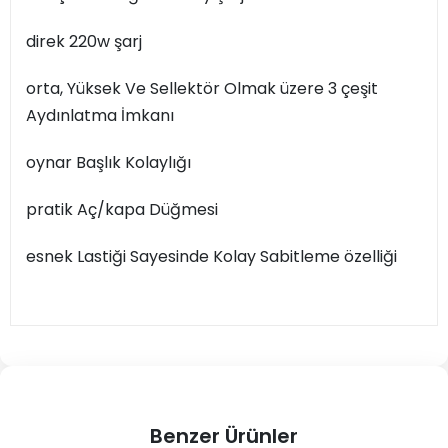
direk 220w şarj
orta, Yüksek Ve Sellektör Olmak üzere 3 çeşit
Aydınlatma İmkanı
oynar Başlık Kolaylığı
pratik Aç/kapa Düğmesi
esnek Lastiği Sayesinde Kolay Sabitleme özelliği
Benzer Ürünler