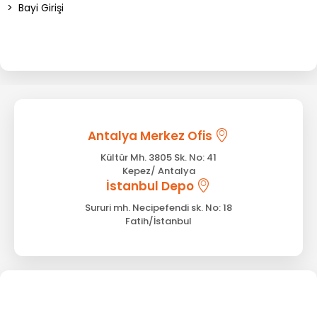
>
Bayi Girişi
Antalya Merkez Ofis
Kültür Mh. 3805 Sk. No: 41
Kepez/ Antalya
İstanbul Depo
Sururi mh. Necipefendi sk. No: 18
Fatih/İstanbul