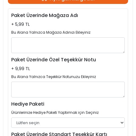
Paket Üzerinde Mağaza Adı
+ 5,99 TL
Bu Alana Yalnızca Mağaza Adınızı Ekleyiniz
Paket Üzerinde Özel Teşekkür Notu
+ 9,99 TL
Bu Alana Yalnızca Teşekkür Notunuzu Ekleyiniz
Hediye Paketi
Ürünlerinize Hediye Paketi Yaptırmak için Seçiniz
Paket Üzerinde Standart Teşekkür Kartı