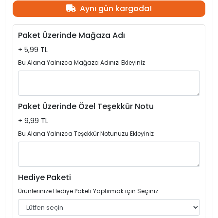
Aynı gün kargoda!
Paket Üzerinde Mağaza Adı
+ 5,99 TL
Bu Alana Yalnızca Mağaza Adınızı Ekleyiniz
Paket Üzerinde Özel Teşekkür Notu
+ 9,99 TL
Bu Alana Yalnızca Teşekkür Notunuzu Ekleyiniz
Hediye Paketi
Ürünlerinize Hediye Paketi Yaptırmak için Seçiniz