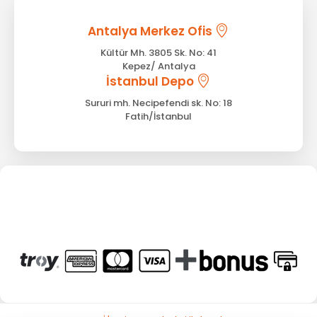
Antalya Merkez Ofis
Kültür Mh. 3805 Sk. No: 41
Kepez/ Antalya
İstanbul Depo
Sururi mh. Necipefendi sk. No: 18
Fatih/İstanbul