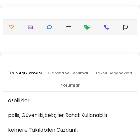
Ürün Açıklaması
Garanti ve Teslimat
Taksit Seçenekleri
Yorumlar
özellikler:
polis, Güvenliki,bekçiler Rahat Kullanabilir.
kemere Takılabilen Cüzdanlı,