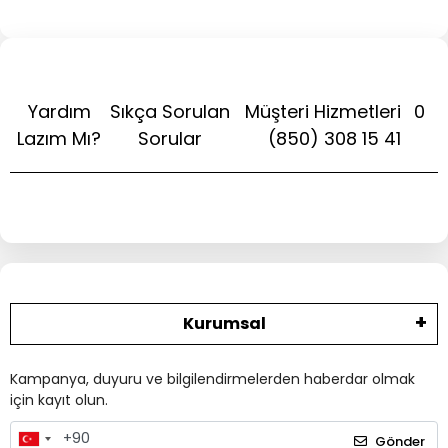
Yardım
Sıkça Sorulan
Müşteri Hizmetleri
0
Lazım Mı?
Sorular
(850) 308 15 41
Kurumsal
Kampanya, duyuru ve bilgilendirmelerden haberdar olmak
için kayıt olun.
Gönder