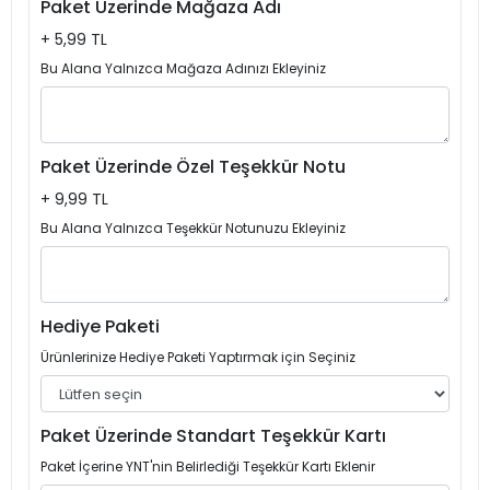
Paket Üzerinde Mağaza Adı
+ 5,99 TL
Bu Alana Yalnızca Mağaza Adınızı Ekleyiniz
Paket Üzerinde Özel Teşekkür Notu
+ 9,99 TL
Bu Alana Yalnızca Teşekkür Notunuzu Ekleyiniz
Hediye Paketi
Ürünlerinize Hediye Paketi Yaptırmak için Seçiniz
Paket Üzerinde Standart Teşekkür Kartı
Paket İçerine YNT'nin Belirlediği Teşekkür Kartı Eklenir