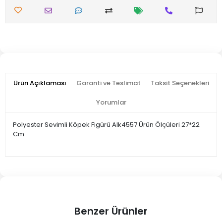
Ürün Açıklaması
Garanti ve Teslimat
Taksit Seçenekleri
Yorumlar
Polyester Sevimli Köpek Figürü Alk4557 Ürün Ölçüleri 27*22
Cm
Benzer Ürünler