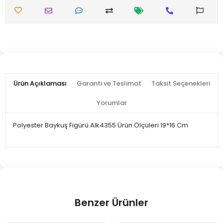
Ürün Açıklaması
Garanti ve Teslimat
Taksit Seçenekleri
Yorumlar
Polyester Baykuş Figürü Alk4355 Ürün Ölçüleri 19*16 Cm
Benzer Ürünler