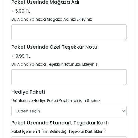
Paket Üzerinde Mağaza Adı
+ 5,99 TL
Bu Alana Yalnızca Mağaza Adınızı Ekleyiniz
Paket Üzerinde Özel Teşekkür Notu
+ 9,99 TL
Bu Alana Yalnızca Teşekkür Notunuzu Ekleyiniz
Hediye Paketi
Ürünlerinize Hediye Paketi Yaptırmak için Seçiniz
Paket Üzerinde Standart Teşekkür Kartı
Paket İçerine YNT'nin Belirlediği Teşekkür Kartı Eklenir