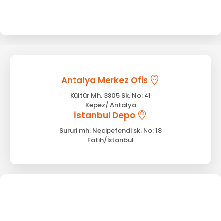
Antalya Merkez Ofis
Kültür Mh. 3805 Sk. No: 41
Kepez/ Antalya
İstanbul Depo
Sururi mh. Necipefendi sk. No: 18
Fatih/İstanbul