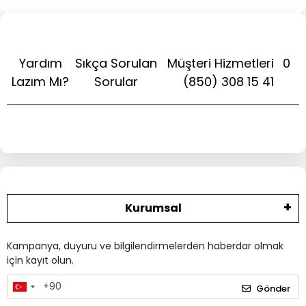
Yardım
Sıkça Sorulan
Müşteri Hizmetleri
0
Lazım Mı?
Sorular
(850) 308 15 41
Kurumsal
Kampanya, duyuru ve bilgilendirmelerden haberdar olmak
için kayıt olun.
Gönder