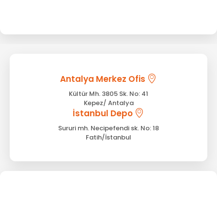
Antalya Merkez Ofis
Kültür Mh. 3805 Sk. No: 41
Kepez/ Antalya
İstanbul Depo
Sururi mh. Necipefendi sk. No: 18
Fatih/İstanbul