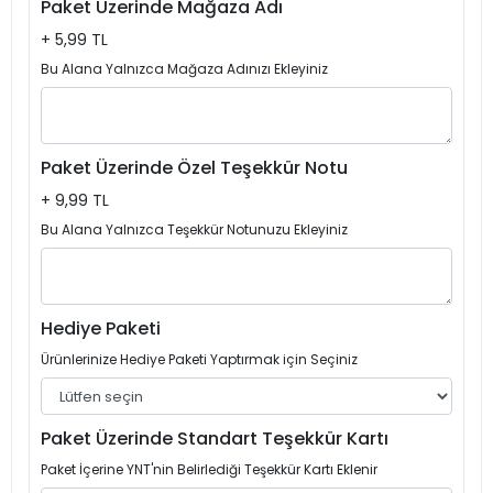
Paket Üzerinde Mağaza Adı
+ 5,99 TL
Bu Alana Yalnızca Mağaza Adınızı Ekleyiniz
Paket Üzerinde Özel Teşekkür Notu
+ 9,99 TL
Bu Alana Yalnızca Teşekkür Notunuzu Ekleyiniz
Hediye Paketi
Ürünlerinize Hediye Paketi Yaptırmak için Seçiniz
Paket Üzerinde Standart Teşekkür Kartı
Paket İçerine YNT'nin Belirlediği Teşekkür Kartı Eklenir