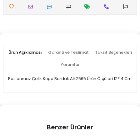
Ürün Açıklaması
Garanti ve Teslimat
Taksit Seçenekleri
Yorumlar
Paslanmaz Çelik Kupa Bardak Alk2565 Ürün Ölçüleri 12*14 Cm
Benzer Ürünler