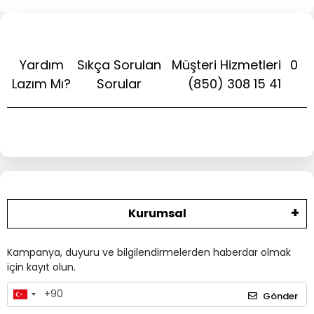
Yardım
Sıkça Sorulan
Müşteri Hizmetleri
0
Lazım Mı?
Sorular
(850) 308 15 41
Kurumsal
Kampanya, duyuru ve bilgilendirmelerden haberdar olmak
için kayıt olun.
Gönder