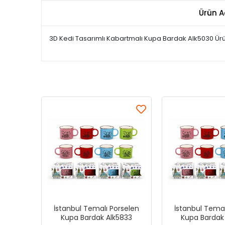
Ürün A
3D Kedi Tasarımlı Kabartmalı Kupa Bardak Alk5030 Ürü
İstanbul Temalı Porselen
İstanbul Temal
Kupa Bardak Alk5833
Kupa Bardak