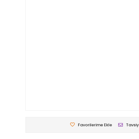
Favorilerime Ekle
Tavsiy