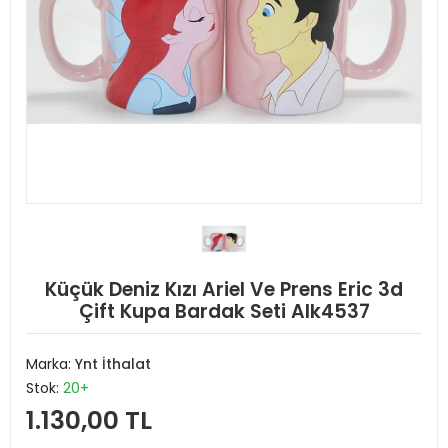
Küçük Deniz Kızı Ariel Ve Prens Eric 3d
Çift Kupa Bardak Seti Alk4537
Marka:
Ynt İthalat
Stok:
20+
1.130,00 TL