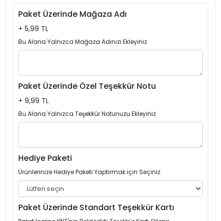
Paket Üzerinde Mağaza Adı
+ 5,99 TL
Bu Alana Yalnızca Mağaza Adınızı Ekleyiniz
Paket Üzerinde Özel Teşekkür Notu
+ 9,99 TL
Bu Alana Yalnızca Teşekkür Notunuzu Ekleyiniz
Hediye Paketi
Ürünlerinize Hediye Paketi Yaptırmak için Seçiniz
Paket Üzerinde Standart Teşekkür Kartı