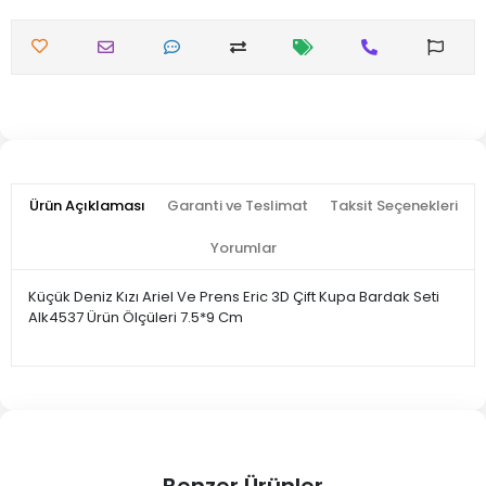
Ürün Açıklaması
Garanti ve Teslimat
Taksit Seçenekleri
Yorumlar
Küçük Deniz Kızı Ariel Ve Prens Eric 3D Çift Kupa Bardak Seti
Alk4537 Ürün Ölçüleri 7.5*9 Cm