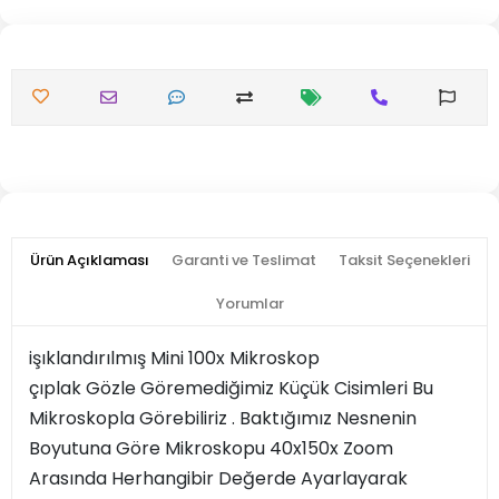
Ürün Açıklaması
Garanti ve Teslimat
Taksit Seçenekleri
Yorumlar
işıklandırılmış Mini 100x Mikroskop
çıplak Gözle Göremediğimiz Küçük Cisimleri Bu
Mikroskopla Görebiliriz . Baktığımız Nesnenin
Boyutuna Göre Mikroskopu 40x150x Zoom
Arasında Herhangibir Değerde Ayarlayarak