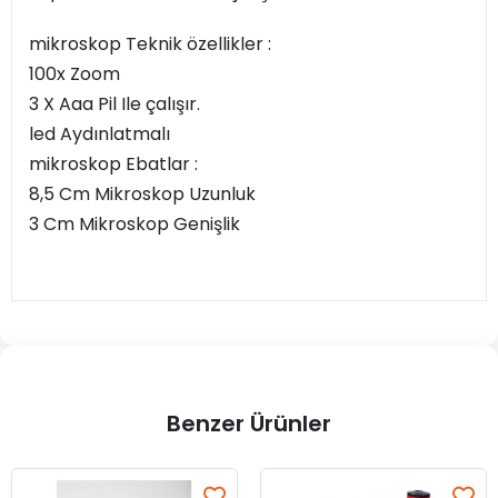
mikroskop Teknik özellikler :
100x Zoom
3 X Aaa Pil Ile çalışır.
led Aydınlatmalı
mikroskop Ebatlar :
8,5 Cm Mikroskop Uzunluk
3 Cm Mikroskop Genişlik
Benzer Ürünler