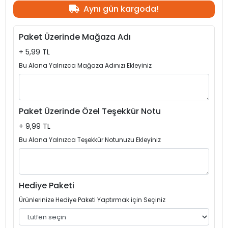
Aynı gün kargoda!
Paket Üzerinde Mağaza Adı
+ 5,99 TL
Bu Alana Yalnızca Mağaza Adınızı Ekleyiniz
Paket Üzerinde Özel Teşekkür Notu
+ 9,99 TL
Bu Alana Yalnızca Teşekkür Notunuzu Ekleyiniz
Hediye Paketi
Ürünlerinize Hediye Paketi Yaptırmak için Seçiniz