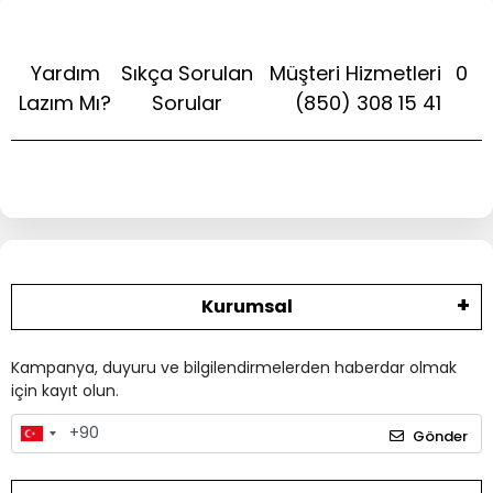
Yardım
Sıkça Sorulan
Müşteri Hizmetleri
0
Lazım Mı?
Sorular
(850) 308 15 41
Kurumsal
Kampanya, duyuru ve bilgilendirmelerden haberdar olmak
için kayıt olun.
Gönder