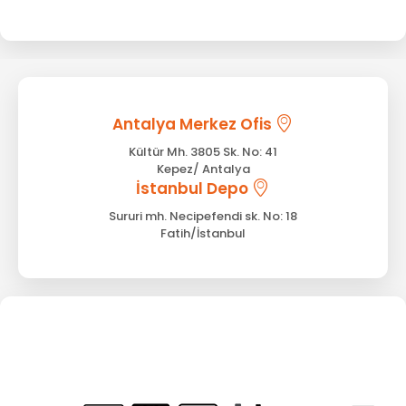
Antalya Merkez Ofis
Kültür Mh. 3805 Sk. No: 41
Kepez/ Antalya
İstanbul Depo
Sururi mh. Necipefendi sk. No: 18
Fatih/İstanbul