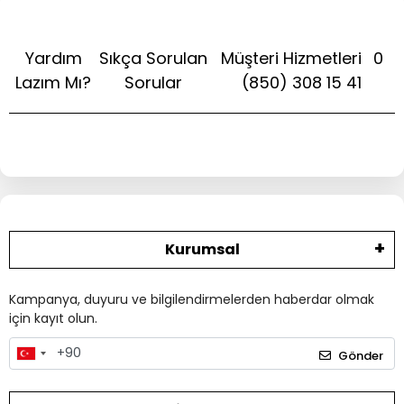
Yardım
Sıkça Sorulan
Müşteri Hizmetleri
0
Lazım Mı?
Sorular
(850) 308 15 41
Kurumsal
Kampanya, duyuru ve bilgilendirmelerden haberdar olmak
için kayıt olun.
Gönder