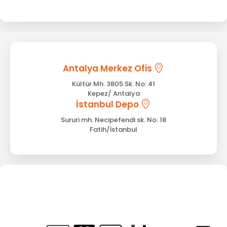
Antalya Merkez Ofis
Kültür Mh. 3805 Sk. No: 41
Kepez/ Antalya
İstanbul Depo
Sururi mh. Necipefendi sk. No: 18
Fatih/İstanbul