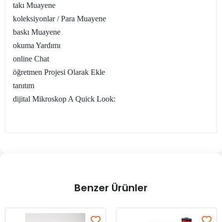
takı Muayene
koleksiyonlar / Para Muayene
baskı Muayene
okuma Yardımı
online Chat
öğretmen Projesi Olarak Ekle
tanıtım
dijital Mikroskop A Quick Look:
Benzer Ürünler