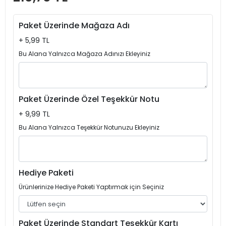
Paket Üzerinde Mağaza Adı
+ 5,99 TL
Bu Alana Yalnızca Mağaza Adınızı Ekleyiniz
Paket Üzerinde Özel Teşekkür Notu
+ 9,99 TL
Bu Alana Yalnızca Teşekkür Notunuzu Ekleyiniz
Hediye Paketi
Ürünlerinize Hediye Paketi Yaptırmak için Seçiniz
Paket Üzerinde Standart Teşekkür Kartı