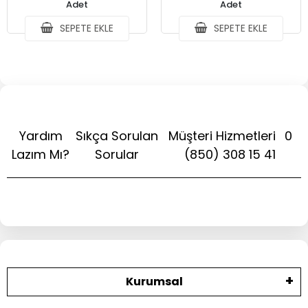
Adet
Adet
SEPETE EKLE
SEPETE EKLE
Yardım
Sıkça Sorulan
Müşteri Hizmetleri
0
Lazım Mı?
Sorular
(850) 308 15 41
Kurumsal