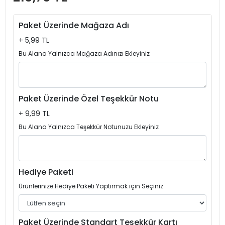
Paket Üzerinde Mağaza Adı
+ 5,99 TL
Bu Alana Yalnızca Mağaza Adınızı Ekleyiniz
Paket Üzerinde Özel Teşekkür Notu
+ 9,99 TL
Bu Alana Yalnızca Teşekkür Notunuzu Ekleyiniz
Hediye Paketi
Ürünlerinize Hediye Paketi Yaptırmak için Seçiniz
Paket Üzerinde Standart Teşekkür Kartı