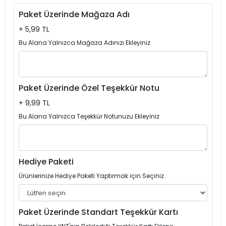
Paket Üzerinde Mağaza Adı
+ 5,99 TL
Bu Alana Yalnızca Mağaza Adınızı Ekleyiniz
Paket Üzerinde Özel Teşekkür Notu
+ 9,99 TL
Bu Alana Yalnızca Teşekkür Notunuzu Ekleyiniz
Hediye Paketi
Ürünlerinize Hediye Paketi Yaptırmak için Seçiniz
Paket Üzerinde Standart Teşekkür Kartı