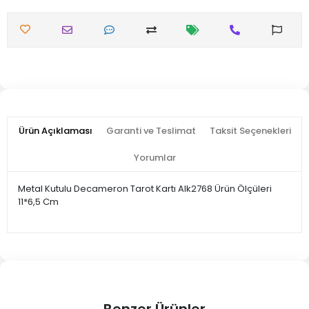
Ürün Açıklaması
Garanti ve Teslimat
Taksit Seçenekleri
Yorumlar
Metal Kutulu Decameron Tarot Kartı Alk2768 Ürün Ölçüleri
11*6,5 Cm