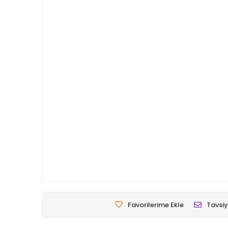
Favorilerime Ekle
Tavsiy