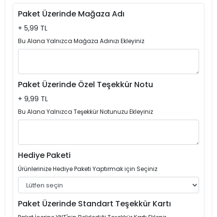
Paket Üzerinde Mağaza Adı
+ 5,99 TL
Bu Alana Yalnızca Mağaza Adınızı Ekleyiniz
Paket Üzerinde Özel Teşekkür Notu
+ 9,99 TL
Bu Alana Yalnızca Teşekkür Notunuzu Ekleyiniz
Hediye Paketi
Ürünlerinize Hediye Paketi Yaptırmak için Seçiniz
Paket Üzerinde Standart Teşekkür Kartı