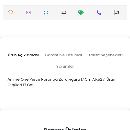
Ürün Açıklaması
Garanti ve Teslimat
Taksit Seçenekleri
Yorumlar
Anime One Piece Roronoa Zoro Figürü 17 Cm Alk5271 Ürün
Ölçüleri 17 Cm