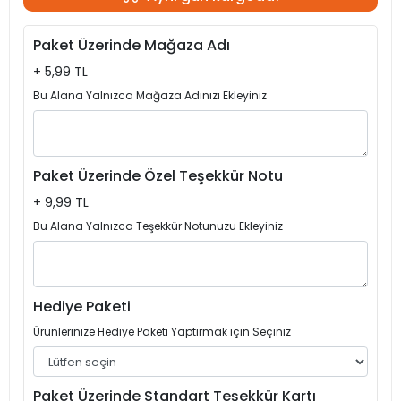
Paket Üzerinde Mağaza Adı
+ 5,99 TL
Bu Alana Yalnızca Mağaza Adınızı Ekleyiniz
Paket Üzerinde Özel Teşekkür Notu
+ 9,99 TL
Bu Alana Yalnızca Teşekkür Notunuzu Ekleyiniz
Hediye Paketi
Ürünlerinize Hediye Paketi Yaptırmak için Seçiniz
Paket Üzerinde Standart Teşekkür Kartı