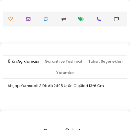
Ürün Açıklaması
Garanti ve Teslimat
Taksit Seçenekleri
Yorumlar
Ahşap Kumsaati 3 Dk Alk2495 Ürün Ölçüleri 13*6 Cm