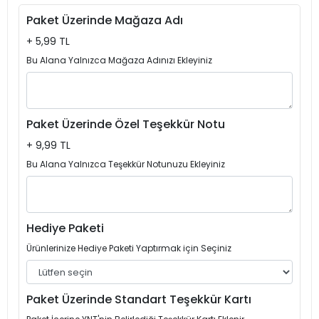
Paket Üzerinde Mağaza Adı
+ 5,99 TL
Bu Alana Yalnızca Mağaza Adınızı Ekleyiniz
Paket Üzerinde Özel Teşekkür Notu
+ 9,99 TL
Bu Alana Yalnızca Teşekkür Notunuzu Ekleyiniz
Hediye Paketi
Ürünlerinize Hediye Paketi Yaptırmak için Seçiniz
Paket Üzerinde Standart Teşekkür Kartı