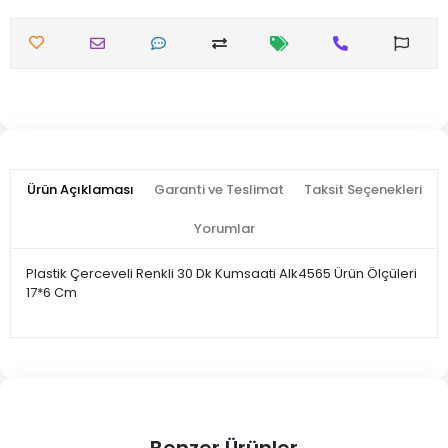
Ürün Açıklaması
Garanti ve Teslimat
Taksit Seçenekleri
Yorumlar
Plastik Çerceveli Renkli 30 Dk Kumsaati Alk4565 Ürün Ölçüleri
17*6 Cm