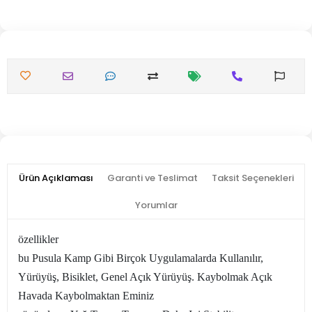
Ürün Açıklaması
Garanti ve Teslimat
Taksit Seçenekleri
Yorumlar
özellikler
bu Pusula Kamp Gibi Birçok Uygulamalarda Kullanılır,
Yürüyüş, Bisiklet, Genel Açık Yürüyüş. Kaybolmak Açık
Havada Kaybolmaktan Eminiz