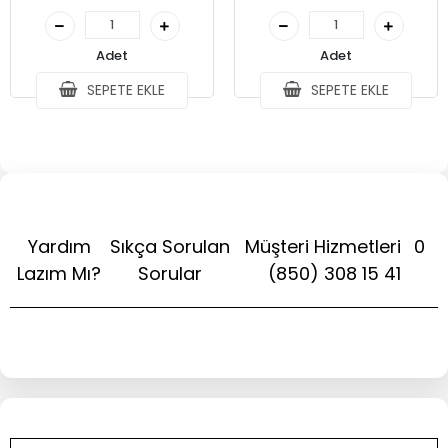
Adet
Adet
SEPETE EKLE
SEPETE EKLE
Yardım
Sıkça Sorulan
Müşteri Hizmetleri
0
Lazım Mı?
Sorular
(850) 308 15 41