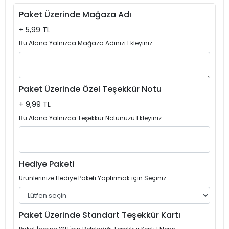
Paket Üzerinde Mağaza Adı
+ 5,99 TL
Bu Alana Yalnızca Mağaza Adınızı Ekleyiniz
Paket Üzerinde Özel Teşekkür Notu
+ 9,99 TL
Bu Alana Yalnızca Teşekkür Notunuzu Ekleyiniz
Hediye Paketi
Ürünlerinize Hediye Paketi Yaptırmak için Seçiniz
Paket Üzerinde Standart Teşekkür Kartı