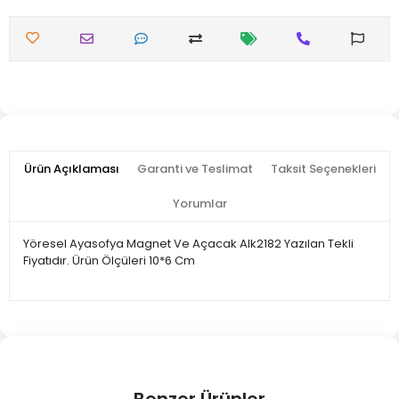
Ürün Açıklaması
Garanti ve Teslimat
Taksit Seçenekleri
Yorumlar
Yöresel Ayasofya Magnet Ve Açacak Alk2182 Yazılan Tekli
Fiyatıdır. Ürün Ölçüleri 10*6 Cm