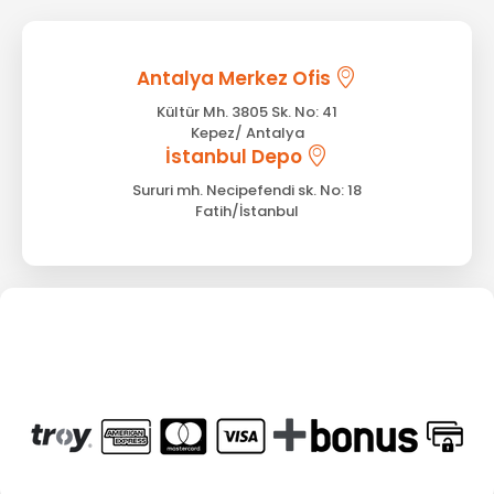
Antalya Merkez Ofis
Kültür Mh. 3805 Sk. No: 41
Kepez/ Antalya
İstanbul Depo
Sururi mh. Necipefendi sk. No: 18
Fatih/İstanbul