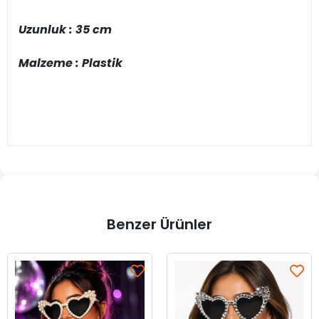
Uzunluk : 35 cm
Malzeme : Plastik
Benzer Ürünler