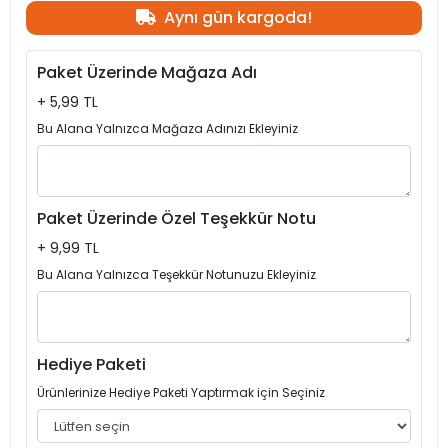
Aynı gün kargoda!
Paket Üzerinde Mağaza Adı
+ 5,99 TL
Bu Alana Yalnızca Mağaza Adınızı Ekleyiniz
Paket Üzerinde Özel Teşekkür Notu
+ 9,99 TL
Bu Alana Yalnızca Teşekkür Notunuzu Ekleyiniz
Hediye Paketi
Ürünlerinize Hediye Paketi Yaptırmak için Seçiniz