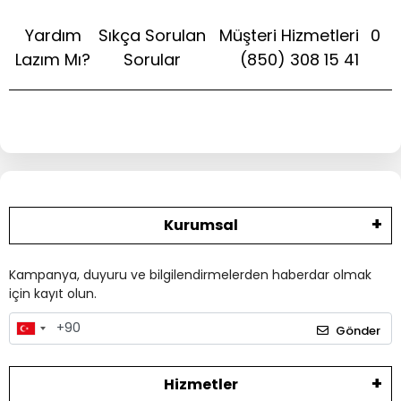
Yardım
Sıkça Sorulan
Müşteri Hizmetleri
0
Lazım Mı?
Sorular
(850) 308 15 41
Kurumsal
Kampanya, duyuru ve bilgilendirmelerden haberdar olmak
için kayıt olun.
Gönder
Hizmetler