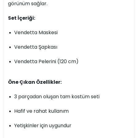
görünüm sağlar.
Set İçeriği:
Vendetta Maskesi
Vendetta Şapkası
Vendetta Pelerini (120 cm)
Öne Çıkan Özellikler:
3 parçadan oluşan tam kostüm seti
Hafif ve rahat kullanım
Yetişkinler için uygundur