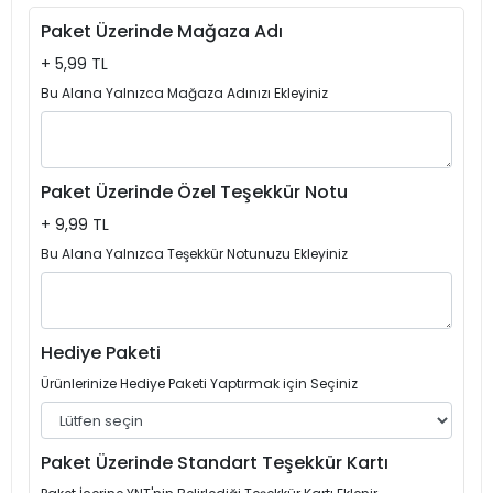
Paket Üzerinde Mağaza Adı
+ 5,99 TL
Bu Alana Yalnızca Mağaza Adınızı Ekleyiniz
Paket Üzerinde Özel Teşekkür Notu
+ 9,99 TL
Bu Alana Yalnızca Teşekkür Notunuzu Ekleyiniz
Hediye Paketi
Ürünlerinize Hediye Paketi Yaptırmak için Seçiniz
Paket Üzerinde Standart Teşekkür Kartı