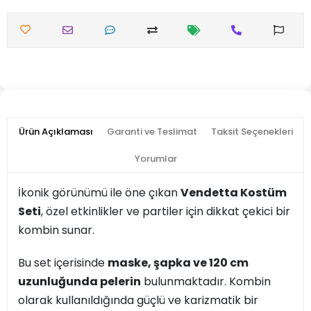
Ürün Açıklaması
Garanti ve Teslimat
Taksit Seçenekleri
Yorumlar
İkonik görünümü ile öne çıkan
Vendetta Kostüm
Seti
, özel etkinlikler ve partiler için dikkat çekici bir
kombin sunar.
Bu set içerisinde
maske, şapka ve 120 cm
uzunluğunda pelerin
bulunmaktadır. Kombin
olarak kullanıldığında güçlü ve karizmatik bir