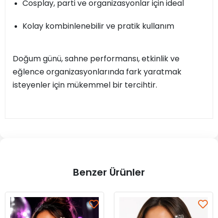
Cosplay, parti ve organizasyonlar için ideal
Kolay kombinlenebilir ve pratik kullanım
Doğum günü, sahne performansı, etkinlik ve
eğlence organizasyonlarında fark yaratmak
isteyenler için mükemmel bir tercihtir.
Benzer Ürünler