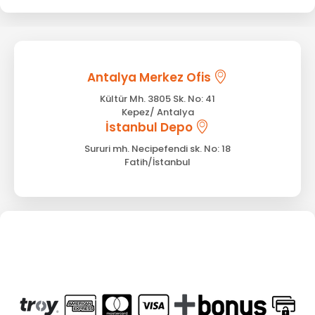
Antalya Merkez Ofis
Kültür Mh. 3805 Sk. No: 41
Kepez/ Antalya
İstanbul Depo
Sururi mh. Necipefendi sk. No: 18
Fatih/İstanbul