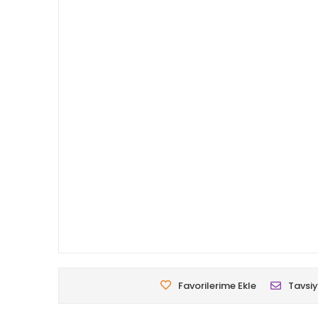
Favorilerime Ekle
Tavsiy