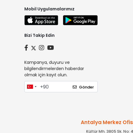
Mobil Uygulamalarımız
Bizi Takip Edin
Kampanya, duyuru ve
bilgilendirmelerden haberdar
olmak için kayıt olun.
Gönder
Antalya Merkez Ofi
Kültür Mh. 3805 Sk. No: 4