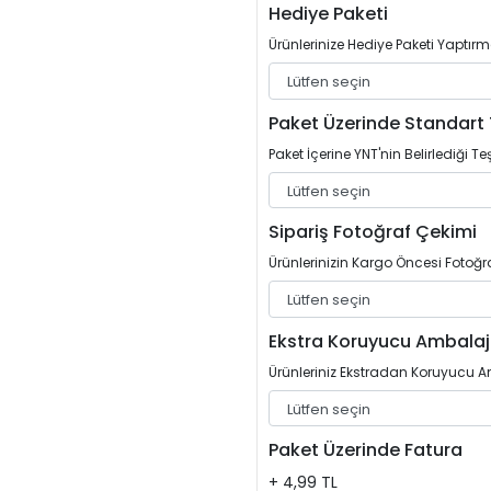
Hediye Paketi
Ürünlerinize Hediye Paketi Yaptırm
Paket Üzerinde Standart 
Paket İçerine YNT'nin Belirlediği Teş
Sipariş Fotoğraf Çekimi
Ürünlerinizin Kargo Öncesi Fotoğrafl
Ekstra Koruyucu Ambalaj
Ürünleriniz Ekstradan Koruyucu Am
Paket Üzerinde Fatura
+ 4,99 TL