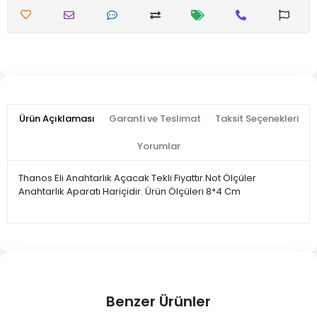
Ürün Açıklaması
Garanti ve Teslimat
Taksit Seçenekleri
Yorumlar
Thanos Eli Anahtarlık Açacak Tekli Fiyattır.Not Ölçüler
Anahtarlık Aparatı Hariçidir. Ürün Ölçüleri 8*4 Cm
Benzer Ürünler