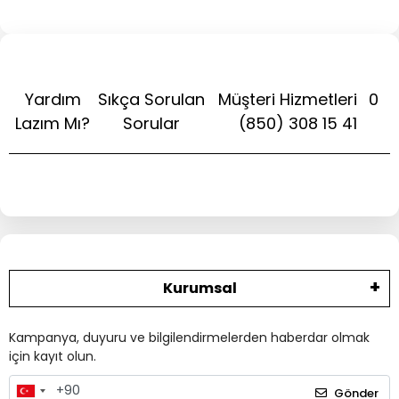
Yardım
Sıkça Sorulan
Müşteri Hizmetleri
0
Lazım Mı?
Sorular
(850) 308 15 41
Kurumsal
Kampanya, duyuru ve bilgilendirmelerden haberdar olmak
için kayıt olun.
Gönder