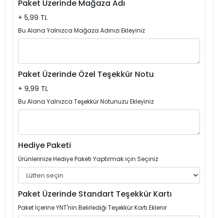
Paket Üzerinde Mağaza Adı
+ 5,99 TL
Bu Alana Yalnızca Mağaza Adınızı Ekleyiniz
Paket Üzerinde Özel Teşekkür Notu
+ 9,99 TL
Bu Alana Yalnızca Teşekkür Notunuzu Ekleyiniz
Hediye Paketi
Ürünlerinize Hediye Paketi Yaptırmak için Seçiniz
Paket Üzerinde Standart Teşekkür Kartı
Paket İçerine YNT'nin Belirlediği Teşekkür Kartı Eklenir