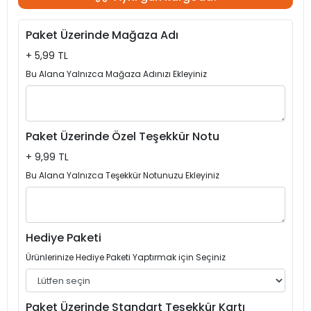
Paket Üzerinde Mağaza Adı
+ 5,99 TL
Bu Alana Yalnızca Mağaza Adınızı Ekleyiniz
Paket Üzerinde Özel Teşekkür Notu
+ 9,99 TL
Bu Alana Yalnızca Teşekkür Notunuzu Ekleyiniz
Hediye Paketi
Ürünlerinize Hediye Paketi Yaptırmak için Seçiniz
Paket Üzerinde Standart Teşekkür Kartı