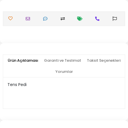
Ürün Açıklaması
Garanti ve Teslimat
Taksit Seçenekleri
Yorumlar
Tens Pedi