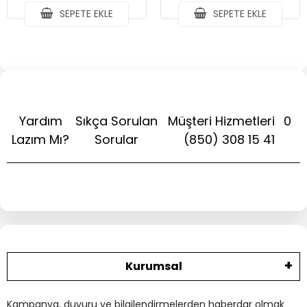
SEPETE EKLE
SEPETE EKLE
Yardım
Sıkça Sorulan
Müşteri Hizmetleri
0
Lazım Mı?
Sorular
(850) 308 15 41
Kurumsal
Kampanya, duyuru ve bilgilendirmelerden haberdar olmak