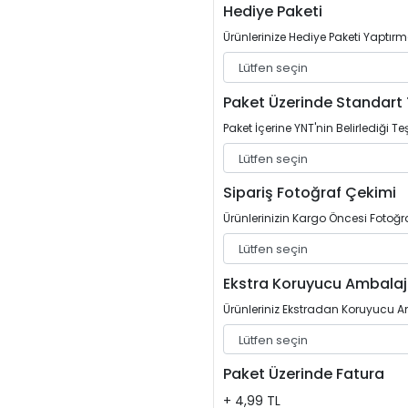
Hediye Paketi
Ürünlerinize Hediye Paketi Yaptırm
Paket Üzerinde Standart 
Paket İçerine YNT'nin Belirlediği Teş
Sipariş Fotoğraf Çekimi
Ürünlerinizin Kargo Öncesi Fotoğrafl
Ekstra Koruyucu Ambalaj
Ürünleriniz Ekstradan Koruyucu Am
Paket Üzerinde Fatura
+ 4,99 TL