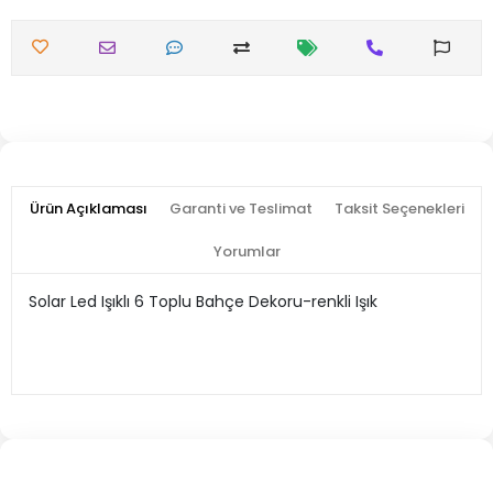
Ürün Açıklaması
Garanti ve Teslimat
Taksit Seçenekleri
Yorumlar
Solar Led Işıklı 6 Toplu Bahçe Dekoru-renkli Işık