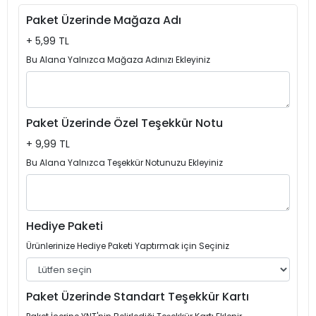
Paket Üzerinde Mağaza Adı
+ 5,99 TL
Bu Alana Yalnızca Mağaza Adınızı Ekleyiniz
Paket Üzerinde Özel Teşekkür Notu
+ 9,99 TL
Bu Alana Yalnızca Teşekkür Notunuzu Ekleyiniz
Hediye Paketi
Ürünlerinize Hediye Paketi Yaptırmak için Seçiniz
Paket Üzerinde Standart Teşekkür Kartı