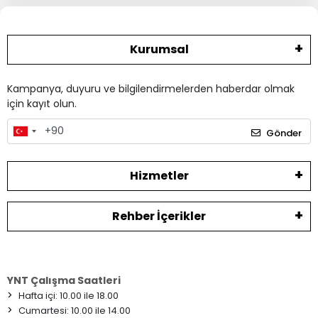
Kurumsal
Kampanya, duyuru ve bilgilendirmelerden haberdar olmak
için kayıt olun.
Gönder
Hizmetler
Rehber İçerikler
YNT Çalışma Saatleri
>
Hafta içi: 10.00 ile 18.00
>
Cumartesi: 10.00 ile 14.00