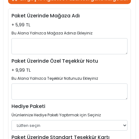
Paket Üzerinde Mağaza Adı
+ 5,99 TL
Bu Alana Yalnızca Mağaza Adınızı Ekleyiniz
Paket Üzerinde Özel Teşekkür Notu
+ 9,99 TL
Bu Alana Yalnızca Teşekkür Notunuzu Ekleyiniz
Hediye Paketi
Ürünlerinize Hediye Paketi Yaptırmak için Seçiniz
Paket Üzerinde Standart Teşekkür Kartı