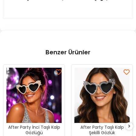
Benzer Ürünler
After Party İnci Taşlı Kalp
After Party Taşlı Kalp
Gözlüğü
Şekilli Gözlük