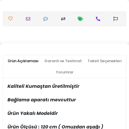
Ürün Açıklaması
Garanti ve Teslimat
Taksit Seçenekleri
Yorumlar
Kaliteli Kumaştan Üretilmiştir
Bağlama aparatı mevcuttur
Ürün Yakalı Modeldir
Ürün Ölçüsü : 120 cm ( Omuzdan aşağı )