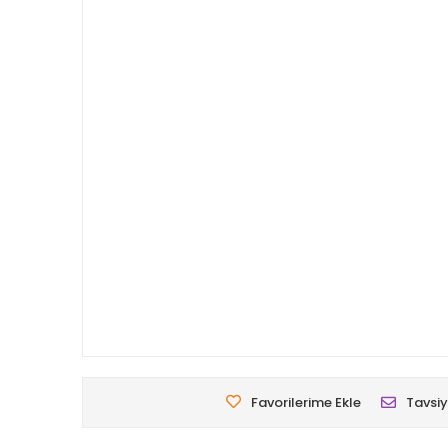
Favorilerime Ekle
Tavsiy