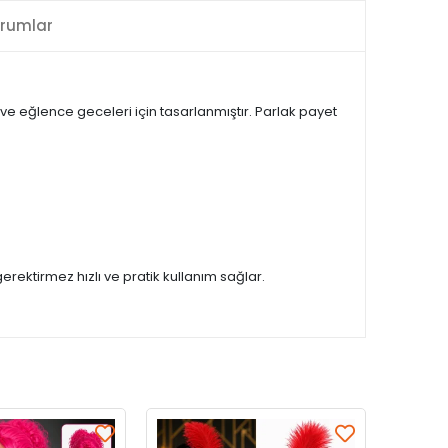
rumlar
 ve eğlence geceleri için tasarlanmıştır. Parlak payet
rektirmez hızlı ve pratik kullanım sağlar.