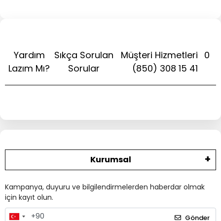
Yardım
Sıkça Sorulan
Müşteri Hizmetleri
0
Lazım Mı?
Sorular
(850) 308 15 41
Kurumsal
Kampanya, duyuru ve bilgilendirmelerden haberdar olmak
için kayıt olun.
Gönder