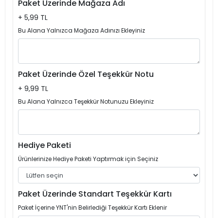
Paket Üzerinde Mağaza Adı
+ 5,99 TL
Bu Alana Yalnızca Mağaza Adınızı Ekleyiniz
Paket Üzerinde Özel Teşekkür Notu
+ 9,99 TL
Bu Alana Yalnızca Teşekkür Notunuzu Ekleyiniz
Hediye Paketi
Ürünlerinize Hediye Paketi Yaptırmak için Seçiniz
Paket Üzerinde Standart Teşekkür Kartı
Paket İçerine YNT'nin Belirlediği Teşekkür Kartı Eklenir