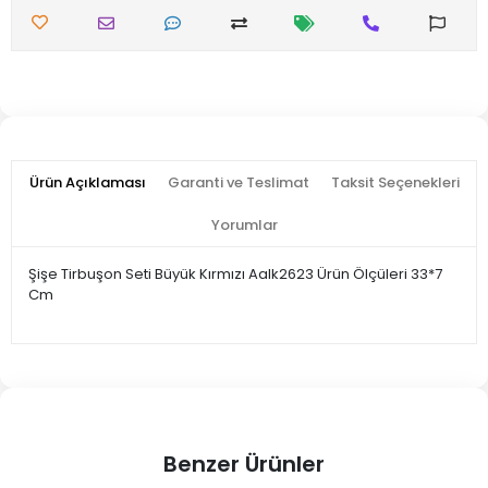
Ürün Açıklaması
Garanti ve Teslimat
Taksit Seçenekleri
Yorumlar
Şişe Tirbuşon Seti Büyük Kırmızı Aalk2623 Ürün Ölçüleri 33*7
Cm
Benzer Ürünler