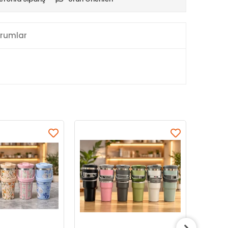
rumlar