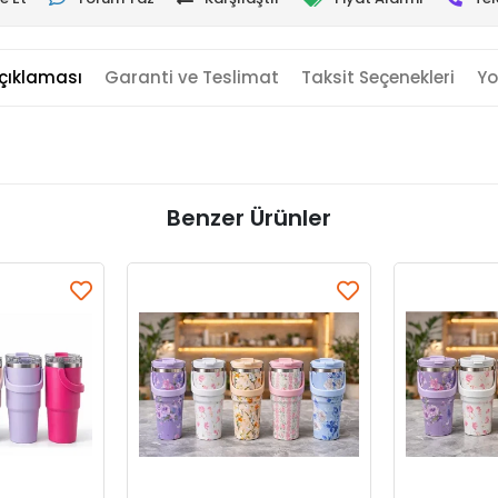
çıklaması
Garanti ve Teslimat
Taksit Seçenekleri
Yo
Benzer Ürünler