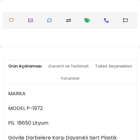
Ürün Açıklaması
Garanti ve Teslimat
Taksit Seçenekleri
Yorumlar
MARKA
MODEL P-1972
PİL 18650 Lityum
Gövde Darbelere Karşı Dayanıklı Sert Plastik