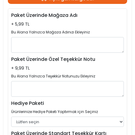
Paket Üzerinde Mağaza Adı
+ 5,99 TL
Bu Alana Yalnızca Mağaza Adınızı Ekleyiniz
Paket Üzerinde Özel Teşekkür Notu
+ 9,99 TL
Bu Alana Yalnızca Teşekkür Notunuzu Ekleyiniz
Hediye Paketi
Ürünlerinize Hediye Paketi Yaptırmak için Seçiniz
Paket Üzerinde Standart Teşekkür Kartı