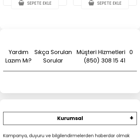
SEPETE EKLE
SEPETE EKLE
Yardım
Sıkça Sorulan
Müşteri Hizmetleri
0
Lazım Mı?
Sorular
(850) 308 15 41
Kurumsal
Kampanya, duyuru ve bilgilendirmelerden haberdar olmak