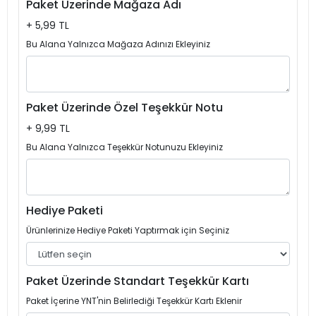
Paket Üzerinde Mağaza Adı
+ 5,99 TL
Bu Alana Yalnızca Mağaza Adınızı Ekleyiniz
Paket Üzerinde Özel Teşekkür Notu
+ 9,99 TL
Bu Alana Yalnızca Teşekkür Notunuzu Ekleyiniz
Hediye Paketi
Ürünlerinize Hediye Paketi Yaptırmak için Seçiniz
Paket Üzerinde Standart Teşekkür Kartı
Paket İçerine YNT'nin Belirlediği Teşekkür Kartı Eklenir