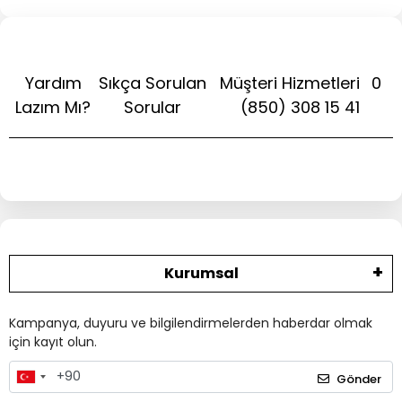
Yardım
Sıkça Sorulan
Müşteri Hizmetleri
0
Lazım Mı?
Sorular
(850) 308 15 41
Kurumsal
Kampanya, duyuru ve bilgilendirmelerden haberdar olmak
için kayıt olun.
Gönder