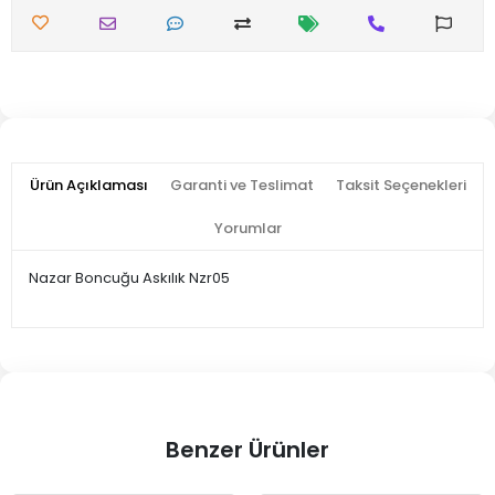
Ürün Açıklaması
Garanti ve Teslimat
Taksit Seçenekleri
Yorumlar
Nazar Boncuğu Askılık Nzr05
Benzer Ürünler