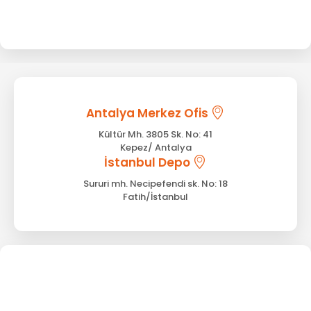
Antalya Merkez Ofis
Kültür Mh. 3805 Sk. No: 41
Kepez/ Antalya
İstanbul Depo
Sururi mh. Necipefendi sk. No: 18
Fatih/İstanbul