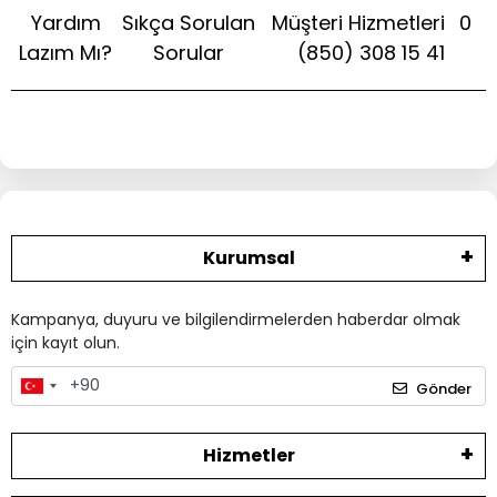
Yardım
Sıkça Sorulan
Müşteri Hizmetleri
0
Lazım Mı?
Sorular
(850) 308 15 41
Kurumsal
Kampanya, duyuru ve bilgilendirmelerden haberdar olmak
için kayıt olun.
Gönder
Hizmetler