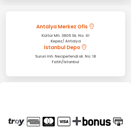
Antalya Merkez Ofis
Kültür Mh. 3805 Sk. No: 41
Kepez/ Antalya
İstanbul Depo
Sururi mh. Necipefendi sk. No: 18
Fatih/İstanbul