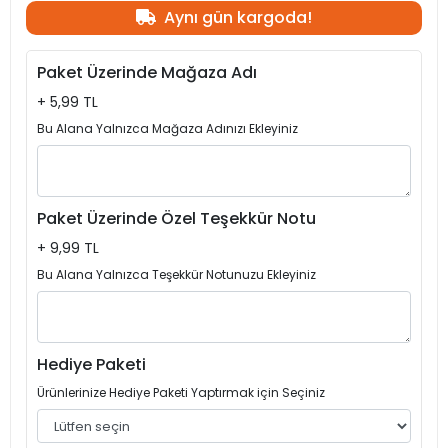
Aynı gün kargoda!
Paket Üzerinde Mağaza Adı
+ 5,99 TL
Bu Alana Yalnızca Mağaza Adınızı Ekleyiniz
Paket Üzerinde Özel Teşekkür Notu
+ 9,99 TL
Bu Alana Yalnızca Teşekkür Notunuzu Ekleyiniz
Hediye Paketi
Ürünlerinize Hediye Paketi Yaptırmak için Seçiniz