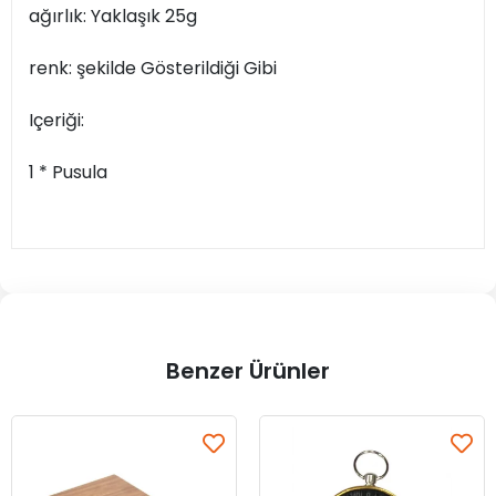
ağırlık: Yaklaşık 25g
renk: şekilde Gösterildiği Gibi
Içeriği:
1 * Pusula
Benzer Ürünler