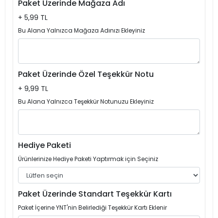
Paket Üzerinde Mağaza Adı
+ 5,99 TL
Bu Alana Yalnızca Mağaza Adınızı Ekleyiniz
Paket Üzerinde Özel Teşekkür Notu
+ 9,99 TL
Bu Alana Yalnızca Teşekkür Notunuzu Ekleyiniz
Hediye Paketi
Ürünlerinize Hediye Paketi Yaptırmak için Seçiniz
Paket Üzerinde Standart Teşekkür Kartı
Paket İçerine YNT'nin Belirlediği Teşekkür Kartı Eklenir