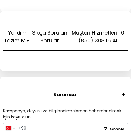
Yardım
Sıkça Sorulan
Müşteri Hizmetleri
0
Lazım Mı?
Sorular
(850) 308 15 41
Kurumsal
Kampanya, duyuru ve bilgilendirmelerden haberdar olmak
için kayıt olun.
Gönder