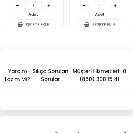
Adet
Adet
SEPETE EKLE
SEPETE EKLE
Yardım
Sıkça Sorulan
Müşteri Hizmetleri
0
Lazım Mı?
Sorular
(850) 308 15 41