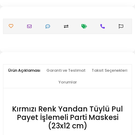
Ürün Açıklaması
Garanti ve Teslimat
Taksit Seçenekleri
Yorumlar
Kırmızı Renk Yandan Tüylü Pul
Payet İşlemeli Parti Maskesi
(23x12 cm)