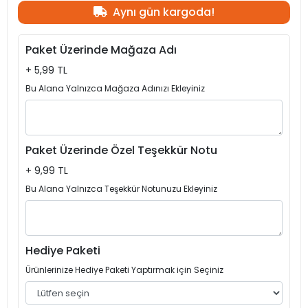
Aynı gün kargoda!
Paket Üzerinde Mağaza Adı
+ 5,99 TL
Bu Alana Yalnızca Mağaza Adınızı Ekleyiniz
Paket Üzerinde Özel Teşekkür Notu
+ 9,99 TL
Bu Alana Yalnızca Teşekkür Notunuzu Ekleyiniz
Hediye Paketi
Ürünlerinize Hediye Paketi Yaptırmak için Seçiniz