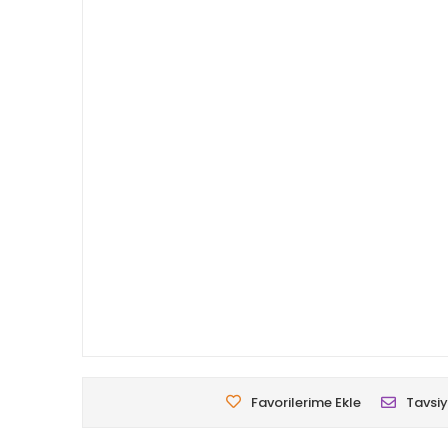
Favorilerime Ekle
Tavsiy