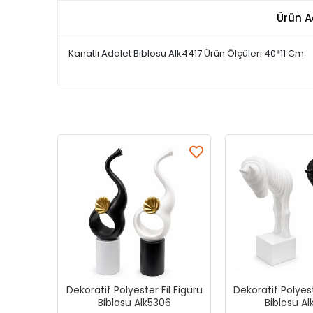
Ürün A
Kanatlı Adalet Biblosu Alk4417 Ürün Ölçüleri 40*11 Cm
Dekoratif Polyester Fil Figürü
Dekoratif Polyes
Biblosu Alk5306
Biblosu A